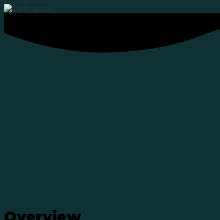
Overview